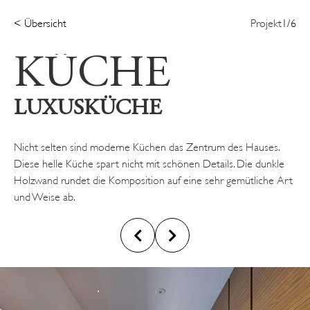
< Übersicht
Projekt
1
/
6
KÜCHE
LUXUSKÜCHE
Nicht selten sind moderne Küchen das Zentrum des Hauses.
Diese helle Küche spart nicht mit schönen Details. Die dunkle
Holzwand rundet die Komposition auf eine sehr gemütliche Art
und Weise ab.